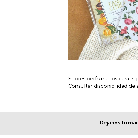
Sobres perfumados para el p
Consultar disponibilidad de 
Dejanos tu mai