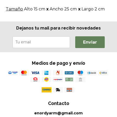
Tamaño
Alto 15 cm
x
Ancho 25 cm
x
Largo 2 cm
Dejanos tu mail para recibir novedades
Enviar
Medios de pago y envío
Contacto
enordyarm@gmail.com