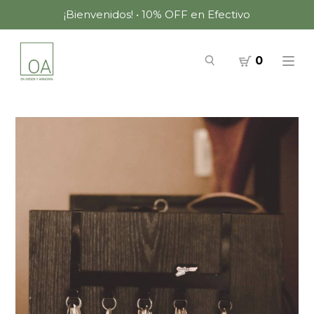
¡Bienvenidos! • 10% OFF en Efectivo
0