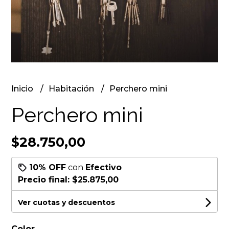
Inicio
Habitación
Perchero mini
Perchero mini
$28.750,00
10% OFF
con
Efectivo
Precio final:
$25.875,00
Ver cuotas y descuentos
Color