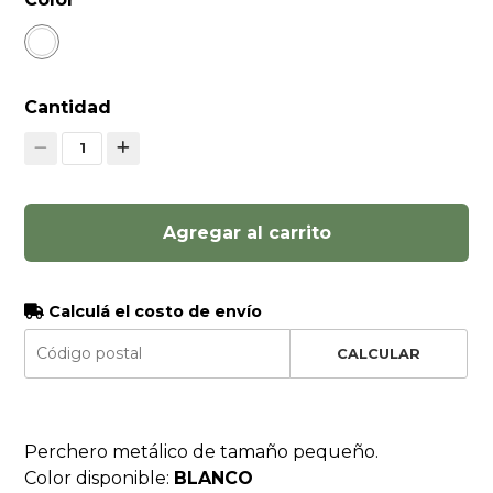
Cantidad
1
Agregar al carrito
Calculá el costo de envío
CALCULAR
Perchero metálico de tamaño pequeño.
Color disponible:
BLANCO