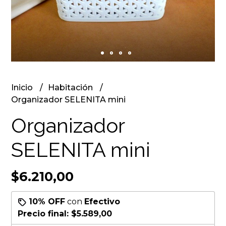
Inicio
Habitación
Organizador SELENITA mini
Organizador
SELENITA mini
$6.210,00
10% OFF
con
Efectivo
Precio final:
$5.589,00