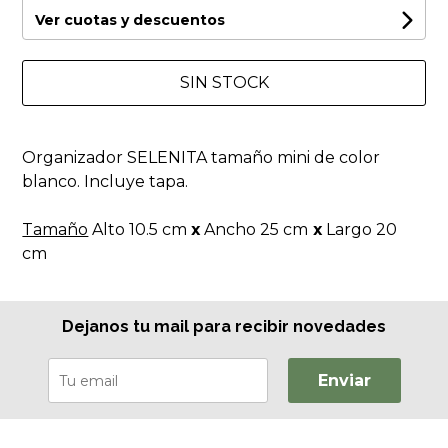
Ver cuotas y descuentos
SIN STOCK
Organizador SELENITA tamaño mini de color
blanco. Incluye tapa.
Tamaño
Alto 10.5 cm
x
Ancho 25 cm
x
Largo 20
cm
Dejanos tu mail para recibir novedades
Enviar