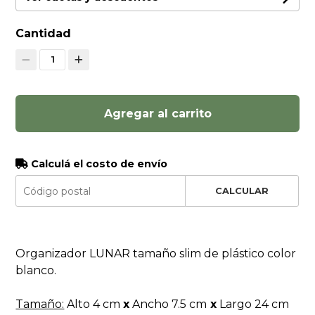
Cantidad
1
Agregar al carrito
Calculá el costo de envío
CALCULAR
Organizador LUNAR tamaño slim de plástico color
blanco.
Tamaño:
Alto 4 cm
x
Ancho 7.5 cm
x
Largo 24 cm