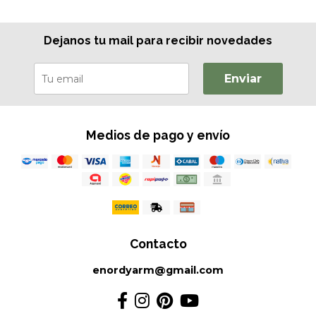
Dejanos tu mail para recibir novedades
Enviar
Medios de pago y envío
Contacto
enordyarm@gmail.com