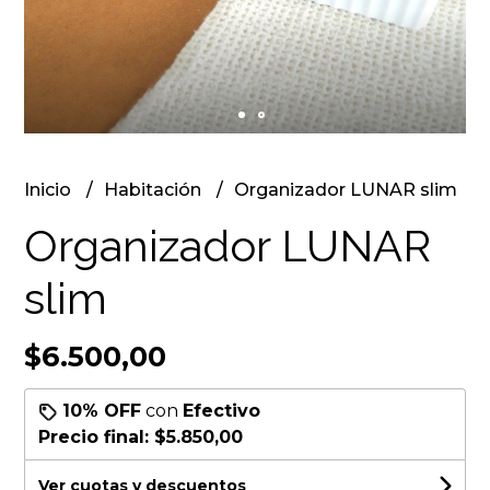
Inicio
Habitación
Organizador LUNAR slim
Organizador LUNAR
slim
$6.500,00
10% OFF
con
Efectivo
Precio final:
$5.850,00
Ver cuotas y descuentos