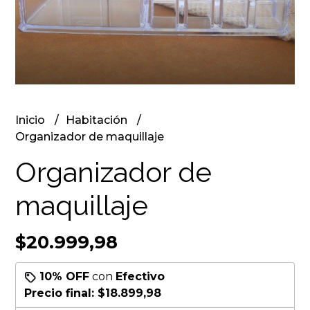
Inicio
Habitación
Organizador de maquillaje
Organizador de
maquillaje
$20.999,98
10% OFF
con
Efectivo
Precio final:
$18.899,98