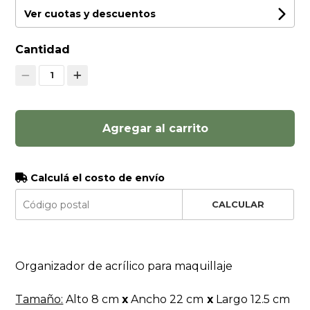
Ver cuotas y descuentos
Cantidad
1
Agregar al carrito
Calculá el costo de envío
CALCULAR
Organizador de acrílico para maquillaje
Tamaño:
Alto 8 cm
x
Ancho 22 cm
x
Largo 12.5 cm