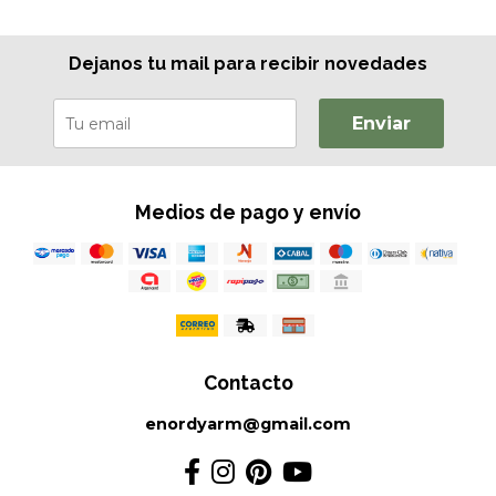
Dejanos tu mail para recibir novedades
Enviar
Medios de pago y envío
Contacto
enordyarm@gmail.com