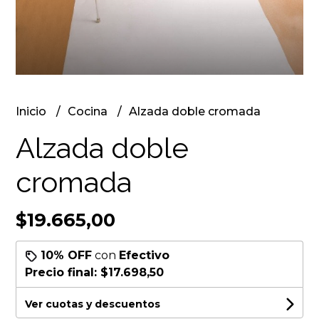
Inicio
Cocina
Alzada doble cromada
Alzada doble
cromada
$19.665,00
10% OFF
con
Efectivo
Precio final:
$17.698,50
Ver cuotas y descuentos