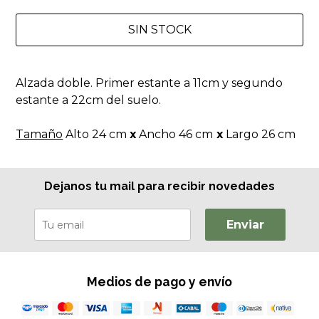
SIN STOCK
Alzada doble. Primer estante a 11cm y segundo
estante a 22cm del suelo.
Tamaño
Alto 24 cm
x
Ancho 46 cm
x
Largo 26 cm
Dejanos tu mail para recibir novedades
Enviar
Medios de pago y envío